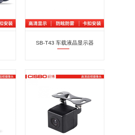
器
SB-T43 车载液晶显示器