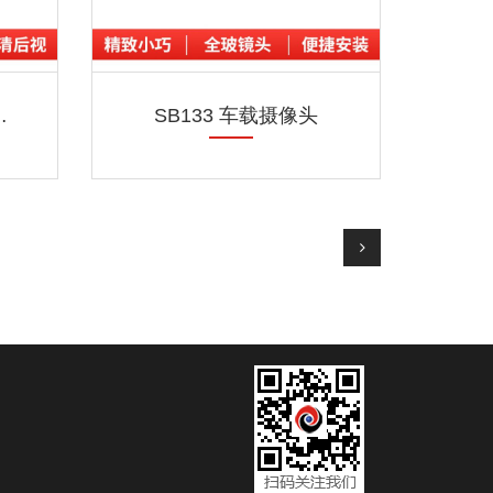
调车载摄像头
SB133 车载摄像头