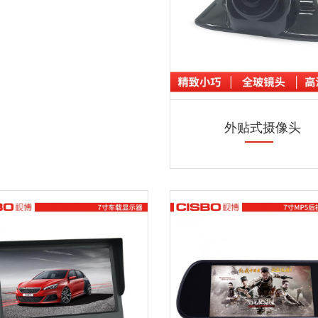
外贴式摄像头