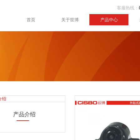
客服热线：
首页
关于世博
产品中心
产品介绍