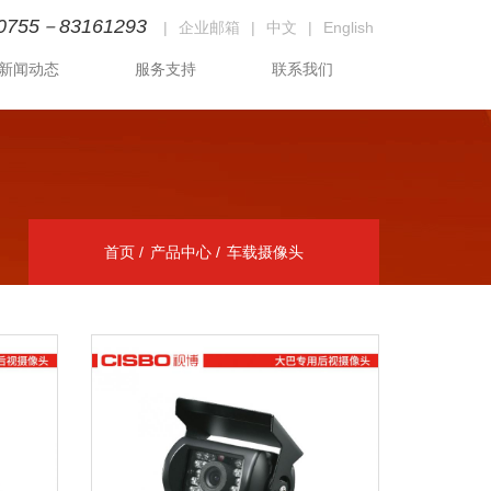
0755－83161293
|
企业邮箱
|
中文
|
English
新闻动态
服务支持
联系我们
首页
产品中心
车载摄像头