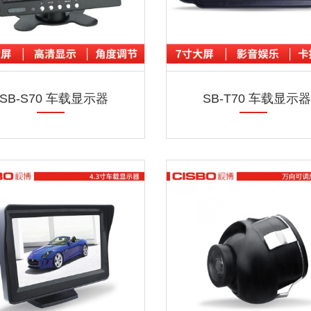
SB-S70 车载显示器
SB-T70 车载显示