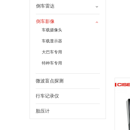
倒车雷达
倒车影像
车载摄像头
车载显示器
大巴车专用
特种车专用
微波盲点探测
行车记录仪
胎压计