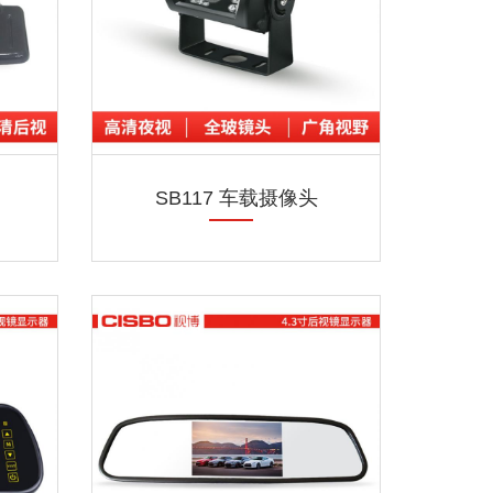
SB117 车载摄像头