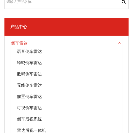
产品中心
倒车雷达
语音倒车雷达
蜂鸣倒车雷达
数码倒车雷达
无线倒车雷达
前置倒车雷达
可视倒车雷达
倒车后视系统
雷达后视一体机