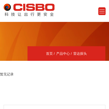
首页
产品中心
雷达探头
暂无记录